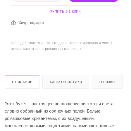
КУПИТЬ В 1 КЛИК
Хочу в подарок
Цена действительна только для интернет-магазина и может
отличаться от цен в розничных магазинах
ОПИСАНИЕ
ХАРАКТЕРИСТИКИ
ОТЗЫВЫ
Этот букет – настоящее воплощение чистоты и света,
словно собранный из солнечных полей. Белые
ромашковые хризантемы, с их воздушными,
многолепестковыми соцветиями, напоминают нежные