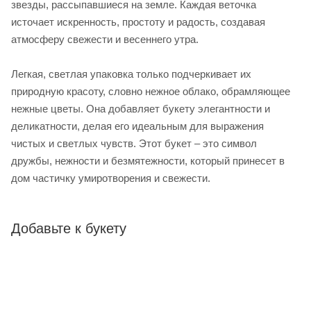
звезды, рассыпавшиеся на земле. Каждая веточка
источает искренность, простоту и радость, создавая
атмосферу свежести и весеннего утра.
Легкая, светлая упаковка только подчеркивает их
природную красоту, словно нежное облако, обрамляющее
нежные цветы. Она добавляет букету элегантности и
деликатности, делая его идеальным для выражения
чистых и светлых чувств. Этот букет – это символ
дружбы, нежности и безмятежности, который принесет в
дом частичку умиротворения и свежести.
Добавьте к букету