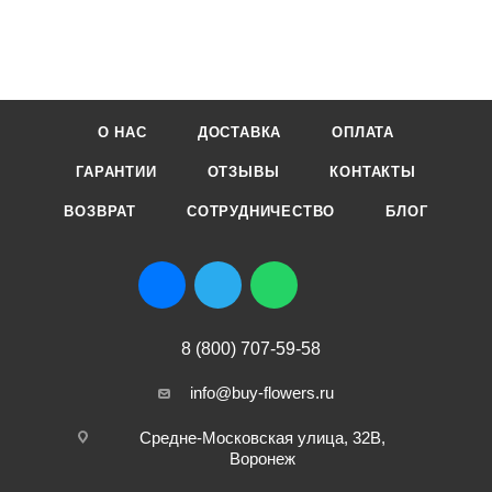
О НАС
ДОСТАВКА
ОПЛАТА
ГАРАНТИИ
ОТЗЫВЫ
КОНТАКТЫ
ВОЗВРАТ
СОТРУДНИЧЕСТВО
БЛОГ
8 (800) 707-59-58
info@buy-flowers.ru
Средне-Московская улица, 32В,
Воронеж