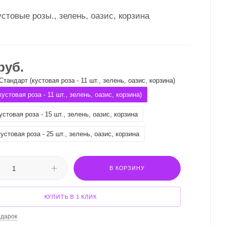
устовые розы., зелень, оазис, корзина
руб.
Стандарт (кустовая роза - 11 шт., зелень, оазис, корзина)
устовая роза - 11 шт., зелень, оазис, корзина)
устовая роза - 15 шт., зелень, оазис, корзина
устовая роза - 25 шт., зелень, оазис, корзина
В КОРЗИНУ
КУПИТЬ В 1 КЛИК
одарок