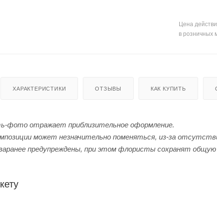
Цена действи
в розничных 
ХАРАКТЕРИСТИКИ
ОТЗЫВЫ
КАК КУПИТЬ
ь-фото отражает приблизительное оформление.
мпозиции может незначительно поменяться, из-за отсутстви
заранее предупреждены, при этом флористы сохранят общую 
кету