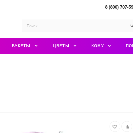
8 (800) 707-5
К
БУКЕТЫ
ЦВЕТЫ
КОМУ
ПО