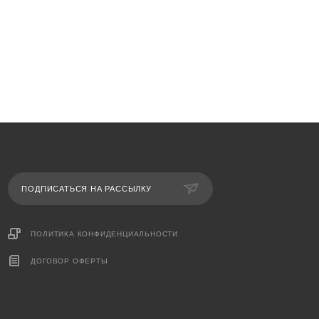
ПОДПИСАТЬСЯ НА РАССЫЛКУ
ПОЛИТИКА КОНФИДЕНЦИАЛЬНОСТИ
ДОГОВОР ОФЕРТЫ