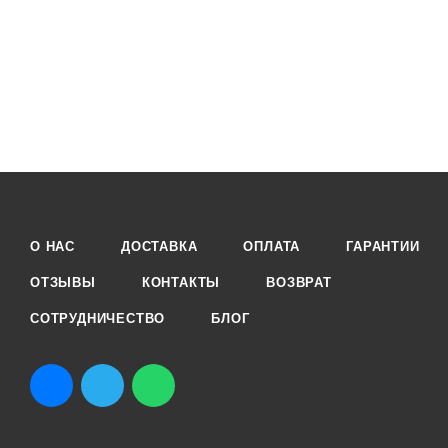
О НАС
ДОСТАВКА
ОПЛАТА
ГАРАНТИИ
ОТЗЫВЫ
КОНТАКТЫ
ВОЗВРАТ
СОТРУДНИЧЕСТВО
БЛОГ