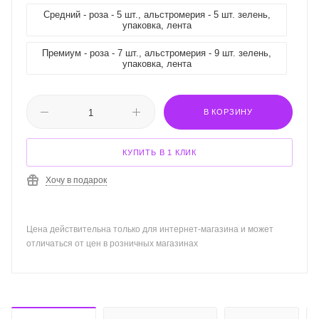
Средний - роза - 5 шт., альстромерия - 5 шт. зелень,
упаковка, лента
Премиум - роза - 7 шт., альстромерия - 9 шт. зелень,
упаковка, лента
В КОРЗИНУ
КУПИТЬ В 1 КЛИК
Хочу в подарок
Цена действительна только для интернет-магазина и может
отличаться от цен в розничных магазинах