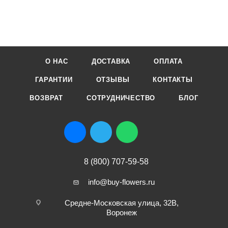
О НАС
ДОСТАВКА
ОПЛАТА
ГАРАНТИИ
ОТЗЫВЫ
КОНТАКТЫ
ВОЗВРАТ
СОТРУДНИЧЕСТВО
БЛОГ
8 (800) 707-59-58
info@buy-flowers.ru
Средне-Московская улица, 32В,
Воронеж