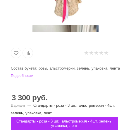
Состав букета: розы, альстромерии, зелень, упаковка, лента
Подробности
3 300
руб.
Вариант
—
Стандартм - роза - 3 шт., альстромерия - 4шт.
зелень, упаковка, лент
Стандартм - роза - 3 шт., альстромерия - 4шт. зелень,
упаковка, лент