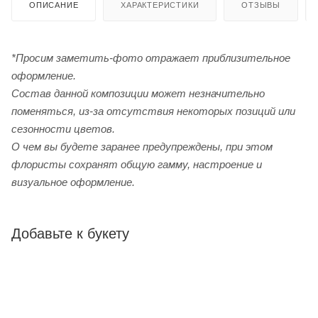
ОПИСАНИЕ
ХАРАКТЕРИСТИКИ
ОТЗЫВЫ
*Просим заметить-фото отражает приблизительное
оформление.
Cостав данной композиции может незначительно
поменяться, из-за отсутствия некоторых позиций или
сезонности цветов.
О чем вы будете заранее предупреждены, при этом
флористы сохранят общую гамму, настроение и
визуальное оформление.
Добавьте к букету