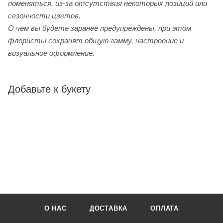
поменяться, из-за отсутствия некоторых позиций или
сезонности цветов.
О чем вы будете заранее предупреждены, при этом
флористы сохранят общую гамму, настроение и
визуальное оформление.
Добавьте к букету
О НАС
ДОСТАВКА
ОПЛАТА