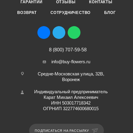
ГАРАНТИИ
ОТЗЫВЫ
КОНТАКТЫ
ВОЗВРАТ
СОТРУДНИЧЕСТВО
БЛОГ
8 (800) 707-59-58
info@buy-flowers.ru
Средне-Московская улица, 32В,
Воронеж
Индивидуальный предприниматель
Карат Михаил Алексеевич
ИНН 503017718342
ОГРНИП 322774600680015
ПОДПИСАТЬСЯ НА РАССЫЛКУ