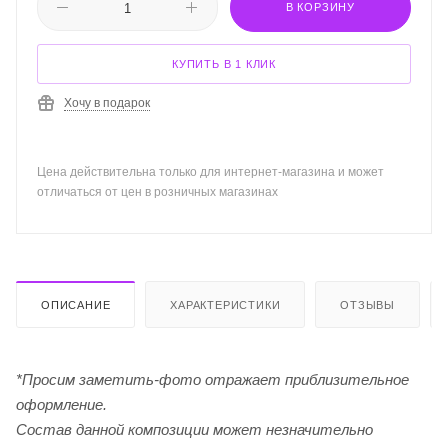
В КОРЗИНУ
КУПИТЬ В 1 КЛИК
Хочу в подарок
Цена действительна только для интернет-магазина и может
отличаться от цен в розничных магазинах
ОПИСАНИЕ
ХАРАКТЕРИСТИКИ
ОТЗЫВЫ
*Просим заметить-фото отражает приблизительное
оформление.
Cостав данной композиции может незначительно