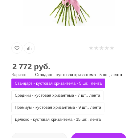
2 772
руб.
Вариант
—
Стандарт - кустовая хризантема - 5 шт., лента
Стандарт - кустовая хризантема - 5 шт., лента
Средний - кустовая хризантема - 7 шт., лента
Премиум - кустовая хризантема - 9 шт., лента
Делюкс - кустовая хризантема - 15 шт., лента