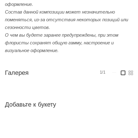
оформление.
Cостав данной композиции может незначительно
поменяться, из-за отсутствия некоторых позиций или
сезонности цветов.
О чем вы будете заранее предупреждены, при этом
флористы сохранят общую гамму, настроение и
визуальное оформление.
Галерея
1/1
—
Добавьте к букету