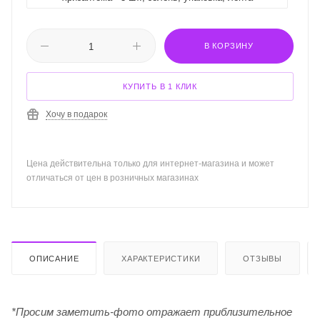
В КОРЗИНУ
КУПИТЬ В 1 КЛИК
Хочу в подарок
Цена действительна только для интернет-магазина и может
отличаться от цен в розничных магазинах
ОПИСАНИЕ
ХАРАКТЕРИСТИКИ
ОТЗЫВЫ
*Просим заметить-фото отражает приблизительное