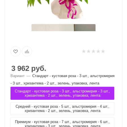
3 962
руб.
Вариант
—
Стандарт - кустовая роза - 3 шт., альстромерия
- 3 шт., хризантема - 2 шт., зелень, упаковка, лента
Стандарт - кустовая роза - 3 шт., альстромерия - 3 шт.,
хризантема - 2 шт., зелень, упаковка, лента
Средний - кустовая роза - 5 шт., альстромерия - 4 шт.,
хризантема - 2 шт., зелень, упаковка, лента
Премиум - кустовая роза - 7 шт., альстромерия - 6 шт.,
хризантема - 3 шт., зелень, упаковка, лента