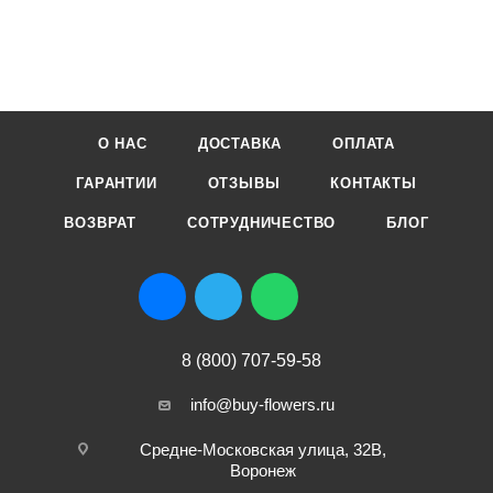
О НАС
ДОСТАВКА
ОПЛАТА
ГАРАНТИИ
ОТЗЫВЫ
КОНТАКТЫ
ВОЗВРАТ
СОТРУДНИЧЕСТВО
БЛОГ
8 (800) 707-59-58
info@buy-flowers.ru
Средне-Московская улица, 32В,
Воронеж