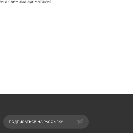
ми и свежими ароматами!
ПОДПИСАТЬСЯ НА РАССЫЛКУ