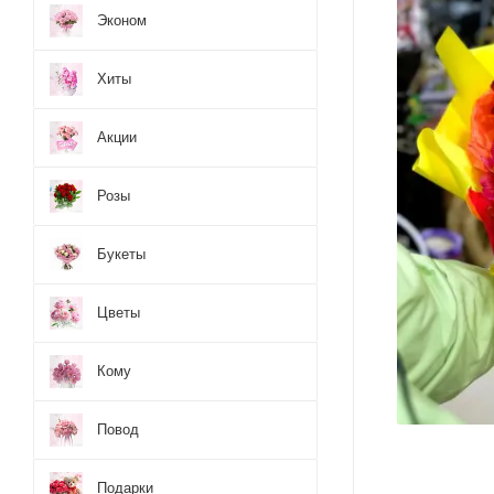
Эконом
Хиты
Акции
Розы
Букеты
Цветы
Кому
Повод
Подарки