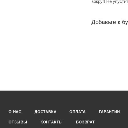
вокруг! Не упусти
Добавьте к бу
О НАС
ДОСТАВКА
ОПЛАТА
ГАРАНТИИ
ОТЗЫВЫ
КОНТАКТЫ
ВОЗВРАТ