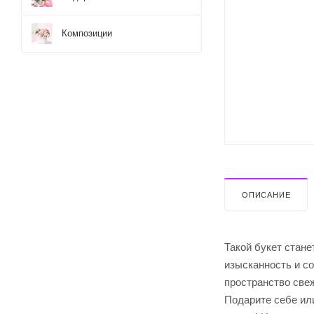
Композиции
ОПИСАНИЕ
Такой букет стане
изысканность и с
пространство све
Подарите себе или