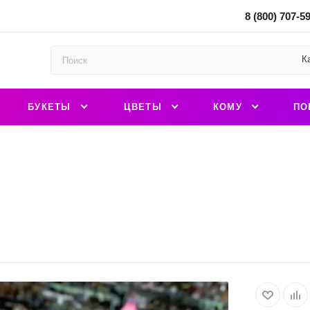
8 (800) 707-5
К
БУКЕТЫ
ЦВЕТЫ
КОМУ
ПО