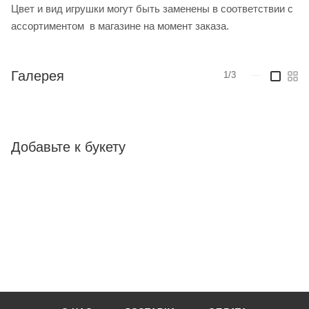
Цвет и вид игрушки могут быть заменены в соответствии с
ассортиментом в магазине на момент заказа.
Галерея
1/3
—
Добавьте к букету