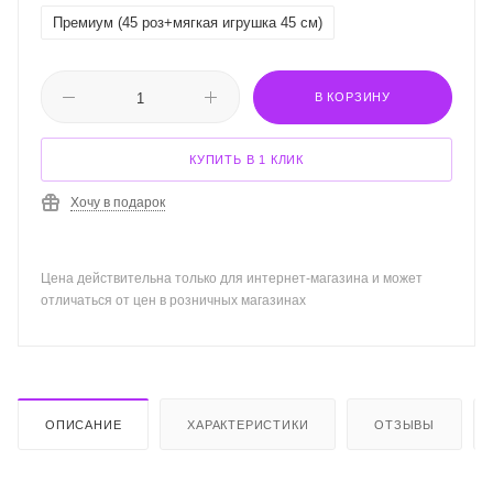
Премиум (45 роз+мягкая игрушка 45 см)
В КОРЗИНУ
КУПИТЬ В 1 КЛИК
Хочу в подарок
Цена действительна только для интернет-магазина и может
отличаться от цен в розничных магазинах
ОПИСАНИЕ
ХАРАКТЕРИСТИКИ
ОТЗЫВЫ