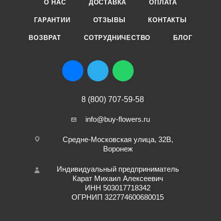
О НАС
ДОСТАВКА
ОПЛАТА
ГАРАНТИИ
ОТЗЫВЫ
КОНТАКТЫ
ВОЗВРАТ
СОТРУДНИЧЕСТВО
БЛОГ
8 (800) 707-59-58
info@buy-flowers.ru
Средне-Московская улица, 32В,
Воронеж
Индивидуальный предприниматель
Карат Михаил Алексеевич
ИНН 503017718342
ОГРНИП 322774600680015