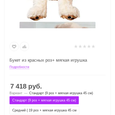
Букет из красных роз+ мягкая игрушка
Подробности
7 418
руб.
Вариант
—
Стандарт (9 роз + мягкая игрушка 45 см)
Стандарт (9 роз + мягкая игрушка 45 см)
Средний ( 19 роз + мягкая игрушка 45 см