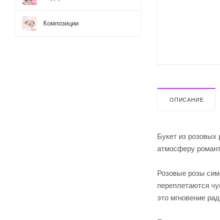
Композиции
ОПИСАНИЕ
Букет из розовых 
атмосферу романти
Розовые розы сим
переплетаются чу
это мгновение рад