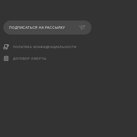
ПОДПИСАТЬСЯ НА РАССЫЛКУ
ПОЛИТИКА КОНФИДЕНЦИАЛЬНОСТИ
ДОГОВОР ОФЕРТЫ