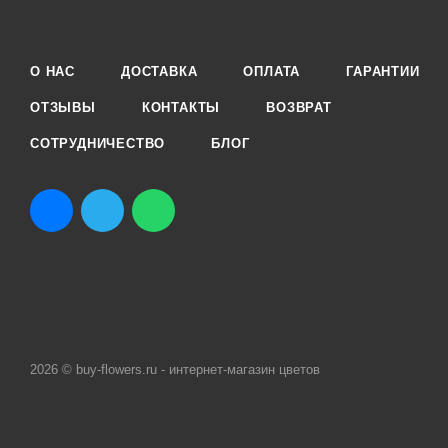
О НАС
ДОСТАВКА
ОПЛАТА
ГАРАНТИИ
ОТЗЫВЫ
КОНТАКТЫ
ВОЗВРАТ
СОТРУДНИЧЕСТВО
БЛОГ
2026 © buy-flowers.ru - интернет-магазин цветов