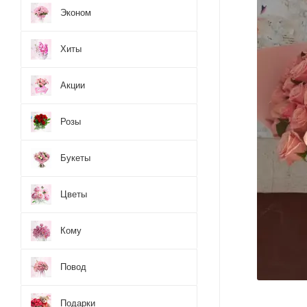
Эконом
Хиты
Акции
Розы
Букеты
Цветы
Кому
Повод
Подарки