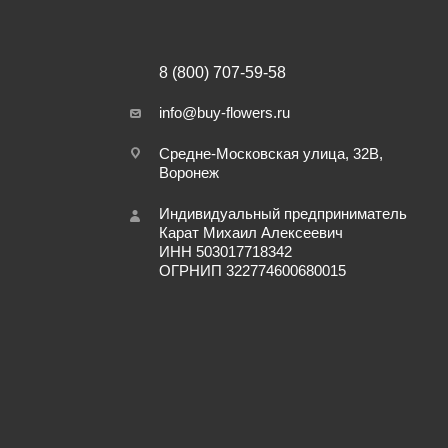
8 (800) 707-59-58
info@buy-flowers.ru
Средне-Московская улица, 32В,
Воронеж
Индивидуальный предприниматель
Карат Михаил Алексеевич
ИНН 503017718342
ОГРНИП 322774600680015