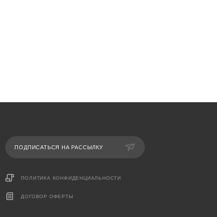
ПОДПИСАТЬСЯ НА РАССЫЛКУ
ПОЛИТИКА КОНФИДЕНЦИАЛЬНОСТИ
ДОГОВОР ОФЕРТЫ