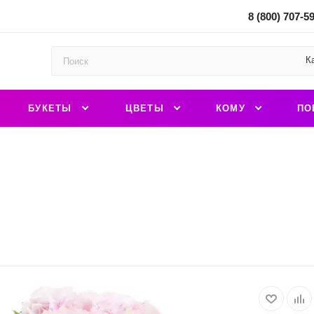
8 (800) 707-5
К
БУКЕТЫ
ЦВЕТЫ
КОМУ
ПО