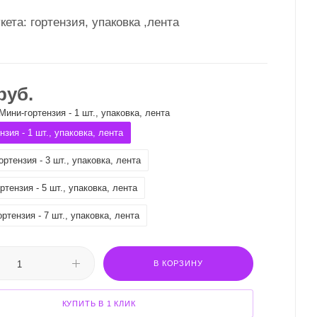
кета: гортензия, упаковка ,лента
руб.
Мини-гортензия - 1 шт., упаковка, лента
нзия - 1 шт., упаковка, лента
ортензия - 3 шт., упаковка, лента
ртензия - 5 шт., упаковка, лента
ртензия - 7 шт., упаковка, лента
В КОРЗИНУ
КУПИТЬ В 1 КЛИК