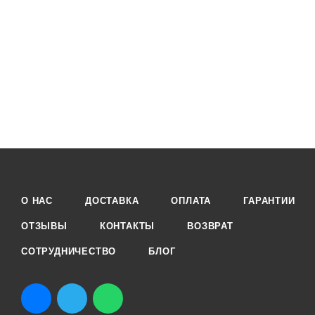
О НАС
ДОСТАВКА
ОПЛАТА
ГАРАНТИИ
ОТЗЫВЫ
КОНТАКТЫ
ВОЗВРАТ
СОТРУДНИЧЕСТВО
БЛОГ