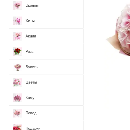
Эконом
Хиты
Акции
Розы
Букеты
Цветы
Кому
Повод
Подарки