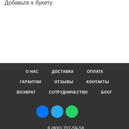
Добавьте к букету
О НАС
ДОСТАВКА
ОПЛАТА
ГАРАНТИИ
ОТЗЫВЫ
КОНТАКТЫ
ВОЗВРАТ
СОТРУДНИЧЕСТВО
БЛОГ
8 (800) 707-59-58