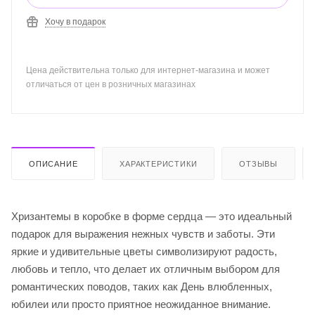
Хочу в подарок
Цена действительна только для интернет-магазина и может
отличаться от цен в розничных магазинах
ОПИСАНИЕ
ХАРАКТЕРИСТИКИ
ОТЗЫВЫ
Хризантемы в коробке в форме сердца — это идеальный
подарок для выражения нежных чувств и заботы. Эти
яркие и удивительные цветы символизируют радость,
любовь и тепло, что делает их отличным выбором для
романтических поводов, таких как День влюбленных,
юбилеи или просто приятное неожиданное внимание.