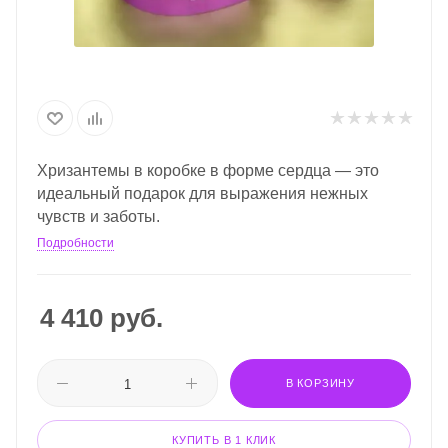
Хризантемы в коробке в форме сердца — это
идеальный подарок для выражения нежных
чувств и заботы.
Подробности
4 410
руб.
В КОРЗИНУ
КУПИТЬ В 1 КЛИК