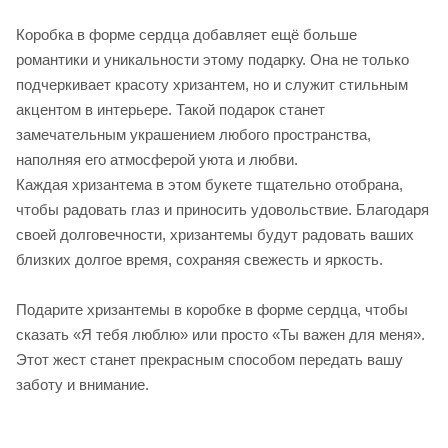
Коробка в форме сердца добавляет ещё больше
романтики и уникальности этому подарку. Она не только
подчеркивает красоту хризантем, но и служит стильным
акцентом в интерьере. Такой подарок станет
замечательным украшением любого пространства,
наполняя его атмосферой уюта и любви.
Каждая хризантема в этом букете тщательно отобрана,
чтобы радовать глаз и приносить удовольствие. Благодаря
своей долговечности, хризантемы будут радовать ваших
близких долгое время, сохраняя свежесть и яркость.
Подарите хризантемы в коробке в форме сердца, чтобы
сказать «Я тебя люблю» или просто «Ты важен для меня».
Этот жест станет прекрасным способом передать вашу
заботу и внимание.