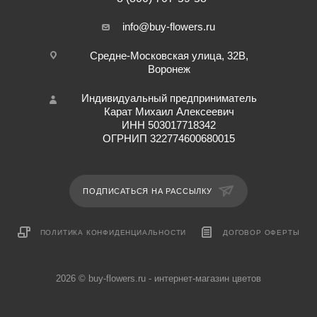
info@buy-flowers.ru
Средне-Московская улица, 32В,
Воронеж
Индивидуальный предприниматель
Карат Михаил Алексеевич
ИНН 503017718342
ОГРНИП 322774600680015
ПОДПИСАТЬСЯ НА РАССЫЛКУ
ПОЛИТИКА КОНФИДЕНЦИАЛЬНОСТИ
ДОГОВОР ОФЕРТЫ
2026 © buy-flowers.ru - интернет-магазин цветов