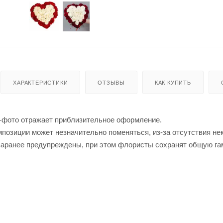
ХАРАКТЕРИСТИКИ
ОТЗЫВЫ
КАК КУПИТЬ
-фото отражает приблизительное оформление.
позиции может незначительно поменяться, из-за отсутствия не
заранее предупреждены, при этом флористы сохранят общую га