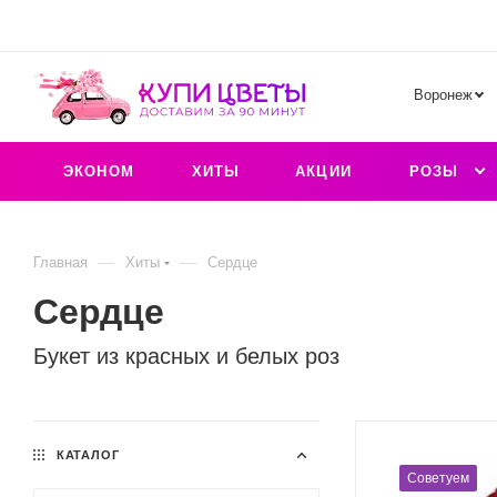
Воронеж
ЭКОНОМ
ХИТЫ
АКЦИИ
РОЗЫ
—
—
Главная
Хиты
Сердце
Сердце
Букет из красных и белых роз
КАТАЛОГ
Советуем