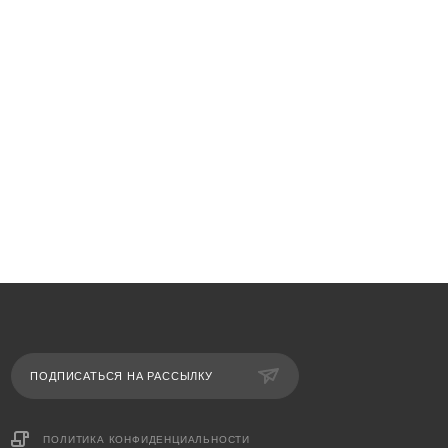
ПОДПИСАТЬСЯ НА РАССЫЛКУ
ПОЛИТИКА КОНФИДЕНЦИАЛЬНОСТИ