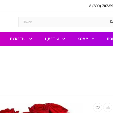
8 (800) 707-5
К
БУКЕТЫ
ЦВЕТЫ
КОМУ
ПО