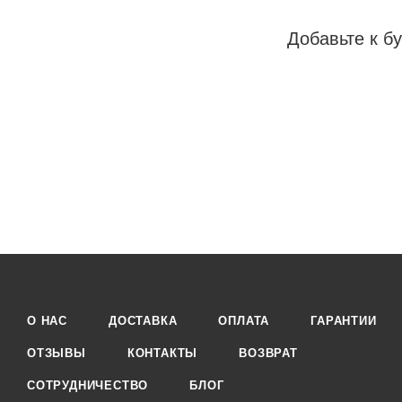
Добавьте к бу
О НАС
ДОСТАВКА
ОПЛАТА
ГАРАНТИИ
ОТЗЫВЫ
КОНТАКТЫ
ВОЗВРАТ
СОТРУДНИЧЕСТВО
БЛОГ