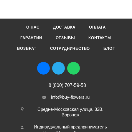
О НАС
ДОСТАВКА
ОПЛАТА
ГАРАНТИИ
ОТЗЫВЫ
КОНТАКТЫ
ВОЗВРАТ
СОТРУДНИЧЕСТВО
БЛОГ
8 (800) 707-59-58
info@buy-flowers.ru
Средне-Московская улица, 32В,
Воронеж
Индивидуальный предприниматель