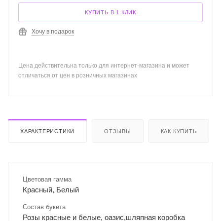
КУПИТЬ В 1 КЛИК
Хочу в подарок
Цена действительна только для интернет-магазина и может
отличаться от цен в розничных магазинах
ХАРАКТЕРИСТИКИ
ОТЗЫВЫ
КАК КУПИТЬ
Цветовая гамма
Красный, Белый
Состав букета
Розы красные и белые, оазис,шляпная коробка