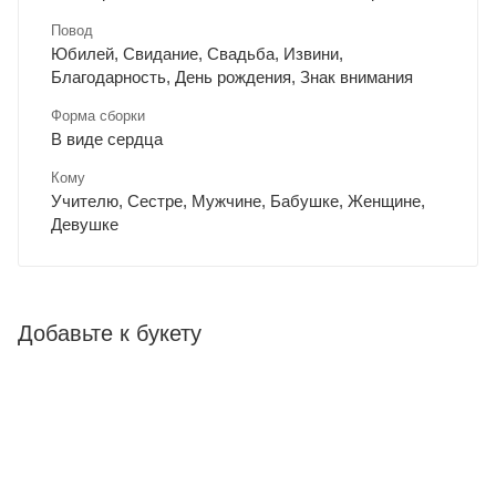
Повод
Юбилей, Свидание, Свадьба, Извини,
Благодарность, День рождения, Знак внимания
Форма сборки
В виде сердца
Кому
Учителю, Сестре, Мужчине, Бабушке, Женщине,
Девушке
Добавьте к букету