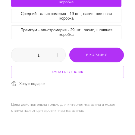
коробка
Средний - альстромерия - 19 шт., оазис, шляпная
коробка
Премиум - альстромерия - 29 шт., оазис, шляпная
коробка
В КОРЗИНУ
КУПИТЬ В 1 КЛИК
Хочу в подарок
Цена действительна только для интернет-магазина и может
отличаться от цен в розничных магазинах