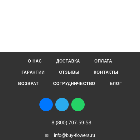
О НАС
ДОСТАВКА
ОПЛАТА
ГАРАНТИИ
ОТЗЫВЫ
КОНТАКТЫ
ВОЗВРАТ
СОТРУДНИЧЕСТВО
БЛОГ
8 (800) 707-59-58
info@buy-flowers.ru