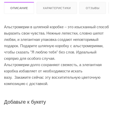
ОПИСАНИЕ
ХАРАКТЕРИСТИКИ
ОТЗЫВЫ
Альстромерии в шляпной коробке – это изысканный способ
выразить свои чувства. Нежные лепестки, словно шепот
любви, и элегантная упаковка создают неповторимый
подарок. Подарите шляпную коробку с альстромериями,
чтобы сказать "Я люблю тебя" без слов. Идеальный
сюрприз для особого случая.
Альстромерии долго сохраняют свежесть, а элегантная
коробка избавляет от необходимости искать
вазу. Закажите сейчас эту восхитительную цветочную
композицию с доставкой.
Добавьте к букету