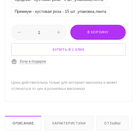
Премиум - кустовая роза - 15 шт ,упаковка,лента
В КОРЗИНУ
КУПИТЬ В 1 КЛИК
Хочу в подарок
Цена действительна только для интернет-магазина и может
отличаться от цен в розничных магазинах
ОПИСАНИЕ
ХАРАКТЕРИСТИКИ
ОТЗЫВЫ