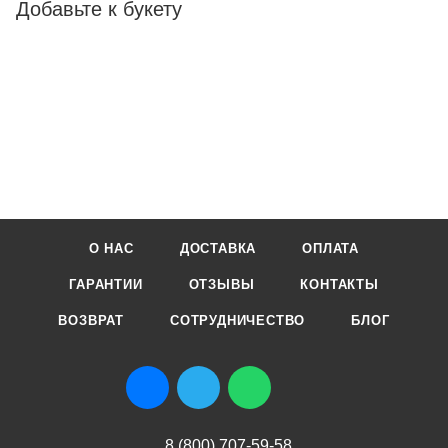
Добавьте к букету
О НАС
ДОСТАВКА
ОПЛАТА
ГАРАНТИИ
ОТЗЫВЫ
КОНТАКТЫ
ВОЗВРАТ
СОТРУДНИЧЕСТВО
БЛОГ
8 (800) 707-59-58