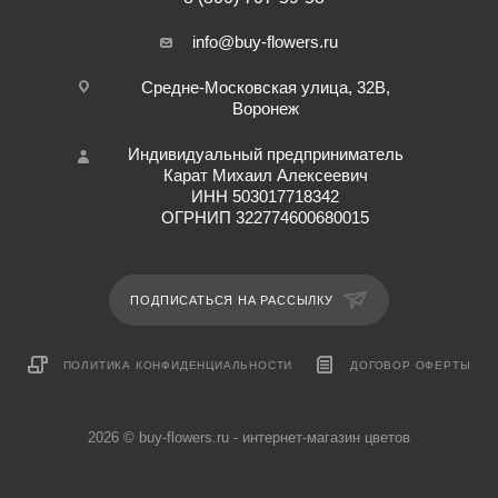
info@buy-flowers.ru
Средне-Московская улица, 32В,
Воронеж
Индивидуальный предприниматель
Карат Михаил Алексеевич
ИНН 503017718342
ОГРНИП 322774600680015
ПОДПИСАТЬСЯ НА РАССЫЛКУ
ПОЛИТИКА КОНФИДЕНЦИАЛЬНОСТИ
ДОГОВОР ОФЕРТЫ
2026 © buy-flowers.ru - интернет-магазин цветов