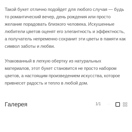
Такой букет отлично подойдет для любого случая — будь
то романтический вечер, день рождения или просто
желание порадовать близкого человека. Искушенные
любители цветов оценят его элегантность и эффектность,
а получатель непременно сохранит эти цветы в памяти как
символ заботы и любви.
Упакованный в легкую обертку из натуральных
материалов, этот букет становится не просто набором
цветов, а настоящим произведением искусства, которое
привнесет радость и тепло в любой дом.
Галерея
1/1
—