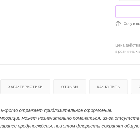
Хочу в п
Цена действи
в розничных 
ХАРАКТЕРИСТИКИ
ОТЗЫВЫ
КАК КУПИТЬ
ь-фото отражает приблизительное оформление.
мпозиции может незначительно поменяться, из-за отсутстви
заранее предупреждены, при этом флористы сохранят общую 