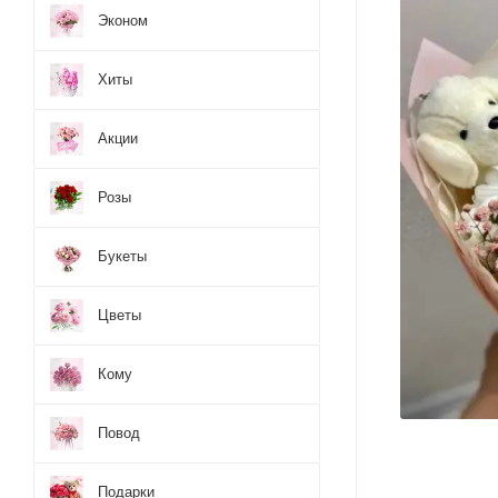
Эконом
Хиты
Акции
Розы
Букеты
Цветы
Кому
Повод
Подарки