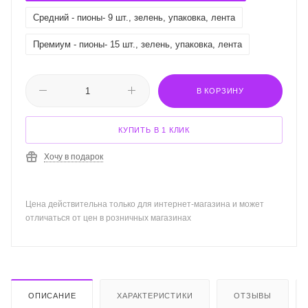
Средний - пионы- 9 шт., зелень, упаковка, лента
Премиум - пионы- 15 шт., зелень, упаковка, лента
В КОРЗИНУ
КУПИТЬ В 1 КЛИК
Хочу в подарок
Цена действительна только для интернет-магазина и может
отличаться от цен в розничных магазинах
ОПИСАНИЕ
ХАРАКТЕРИСТИКИ
ОТЗЫВЫ