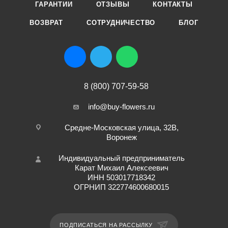
ГАРАНТИИ
ОТЗЫВЫ
КОНТАКТЫ
ВОЗВРАТ
СОТРУДНИЧЕСТВО
БЛОГ
8 (800) 707-59-58
info@buy-flowers.ru
Средне-Московская улица, 32В,
Воронеж
Индивидуальный предприниматель
Карат Михаил Алексеевич
ИНН 503017718342
ОГРНИП 322774600680015
ПОДПИСАТЬСЯ НА РАССЫЛКУ