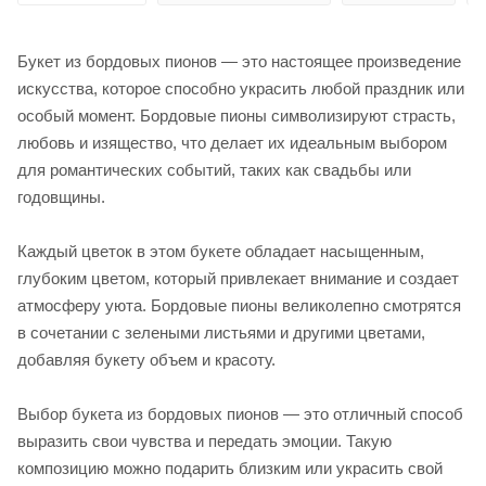
Букет из бордовых пионов — это настоящее произведение
искусства, которое способно украсить любой праздник или
особый момент. Бордовые пионы символизируют страсть,
любовь и изящество, что делает их идеальным выбором
для романтических событий, таких как свадьбы или
годовщины.
Каждый цветок в этом букете обладает насыщенным,
глубоким цветом, который привлекает внимание и создает
атмосферу уюта. Бордовые пионы великолепно смотрятся
в сочетании с зелеными листьями и другими цветами,
добавляя букету объем и красоту.
Выбор букета из бордовых пионов — это отличный способ
выразить свои чувства и передать эмоции. Такую
композицию можно подарить близким или украсить свой