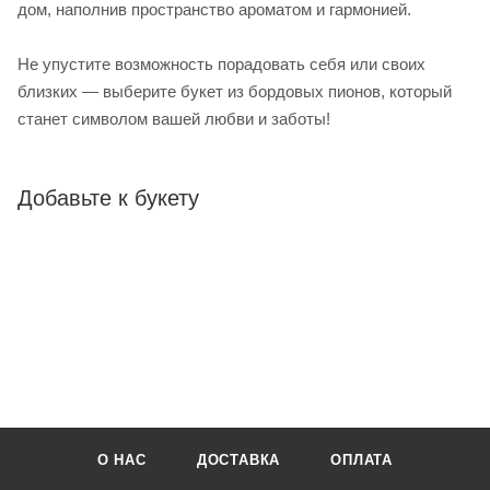
дом, наполнив пространство ароматом и гармонией.
Не упустите возможность порадовать себя или своих
близких — выберите букет из бордовых пионов, который
станет символом вашей любви и заботы!
Добавьте к букету
О НАС
ДОСТАВКА
ОПЛАТА