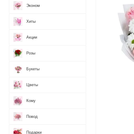
Эконом
Хиты
Акции
Розы
Букеты
Цветы
Кому
Повод
Подарки