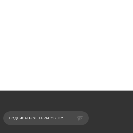
ПОДПИСАТЬСЯ НА РАССЫЛКУ