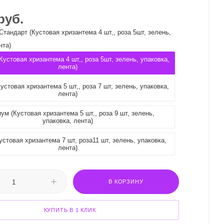
руб.
Стандарт (Кустовая хризантема 4 шт,, роза 5шт, зелень,
нта)
Кустовая хризантема 4 шт,, роза 5шт, зелень, упаковка,
лента)
устовая хризантема 5 шт,, роза 7 шт, зелень, упаковка,
лента)
ум (Кустовая хризантема 5 шт,, роза 9 шт, зелень,
упаковка, лента)
стовая хризантема 7 шт, роза11 шт, зелень, упаковка,
лента)
В КОРЗИНУ
КУПИТЬ В 1 КЛИК