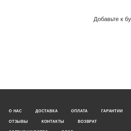
Добавьте к бу
О НАС
ДОСТАВКА
ОПЛАТА
ГАРАНТИИ
ОТЗЫВЫ
КОНТАКТЫ
ВОЗВРАТ