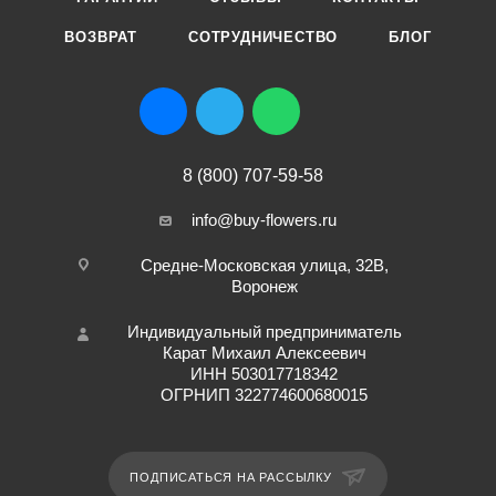
ВОЗВРАТ
СОТРУДНИЧЕСТВО
БЛОГ
8 (800) 707-59-58
info@buy-flowers.ru
Средне-Московская улица, 32В,
Воронеж
Индивидуальный предприниматель
Карат Михаил Алексеевич
ИНН 503017718342
ОГРНИП 322774600680015
ПОДПИСАТЬСЯ НА РАССЫЛКУ