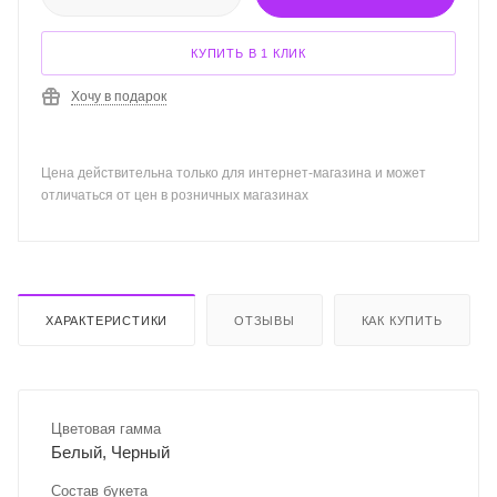
КУПИТЬ В 1 КЛИК
Хочу в подарок
Цена действительна только для интернет-магазина и может
отличаться от цен в розничных магазинах
ХАРАКТЕРИСТИКИ
ОТЗЫВЫ
КАК КУПИТЬ
Цветовая гамма
Белый, Черный
Состав букета