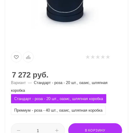
7 272
руб.
Вариант
—
Стандарт - роза - 20 шт., оазис, шляпная
коробка
Стандарт - роза - 20 шт., оазис, шляпная коробка
Премиум - роза - 40 шт., оазис, шляпная коробка
В КОРЗИНУ