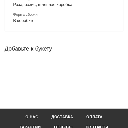
Роза, оазис, шляпная коробка
Форма сборки
В коробке
Добавьте к букету
О НАС
ДОСТАВКА
ОПЛАТА
ГАРАНТИИ
ОТЗЫВЫ
КОНТАКТЫ