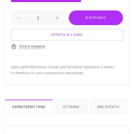
В КОРЗИНУ
КУПИТЬ В 1 КЛИК
Хочу в подарок
Цена действительна только для интернет-магазина и может
отличаться от цен в розничных магазинах
ХАРАКТЕРИСТИКИ
ОТЗЫВЫ
КАК КУПИТЬ