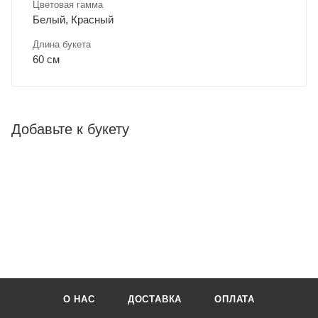
Цветовая гамма
Белый, Красный
Длина букета
60 см
Добавьте к букету
О НАС
ДОСТАВКА
ОПЛАТА