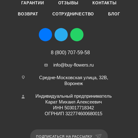
ГАРАНТИИ
ОТЗЫВЫ
КОНТАКТЫ
ВОЗВРАТ
СОТРУДНИЧЕСТВО
БЛОГ
8 (800) 707-59-58
info@buy-flowers.ru
Средне-Московская улица, 32В,
Воронеж
Индивидуальный предприниматель
Карат Михаил Алексеевич
ИНН 503017718342
ОГРНИП 322774600680015
ПОДПИСАТЬСЯ НА РАССЫЛКУ