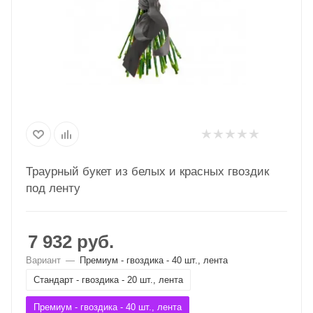
Траурный букет из белых и красных гвоздик
под ленту
7 932
руб.
Вариант
—
Премиум - гвоздика - 40 шт., лента
Стандарт - гвоздика - 20 шт., лента
Премиум - гвоздика - 40 шт., лента