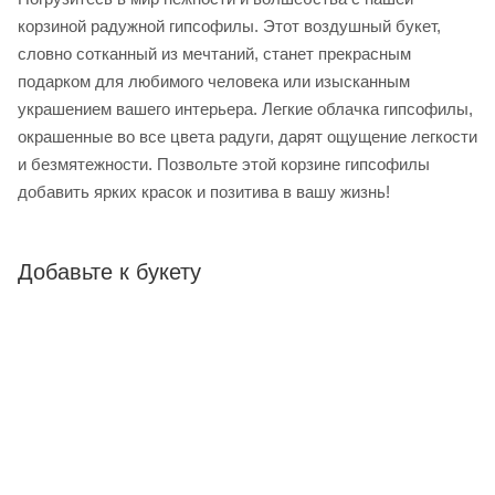
корзиной радужной гипсофилы. Этот воздушный букет,
словно сотканный из мечтаний, станет прекрасным
подарком для любимого человека или изысканным
украшением вашего интерьера. Легкие облачка гипсофилы,
окрашенные во все цвета радуги, дарят ощущение легкости
и безмятежности. Позвольте этой корзине гипсофилы
добавить ярких красок и позитива в вашу жизнь!
Добавьте к букету