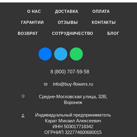
О НАС
ДОСТАВКА
ОПЛАТА
ГАРАНТИИ
ОТЗЫВЫ
КОНТАКТЫ
ВОЗВРАТ
СОТРУДНИЧЕСТВО
БЛОГ
8 (800) 707-59-58
info@buy-flowers.ru
Средне-Московская улица, 32В,
Воронеж
Индивидуальный предприниматель
Карат Михаил Алексеевич
ИНН 503017718342
ОГРНИП 322774600680015