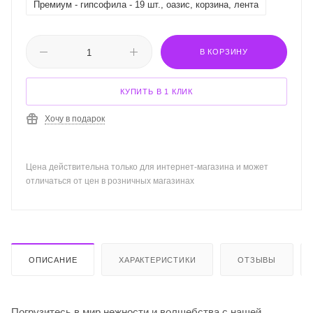
Премиум - гипсофила - 19 шт., оазис, корзина, лента
В КОРЗИНУ
КУПИТЬ В 1 КЛИК
Хочу в подарок
Цена действительна только для интернет-магазина и может
отличаться от цен в розничных магазинах
ОПИСАНИЕ
ХАРАКТЕРИСТИКИ
ОТЗЫВЫ
Погрузитесь в мир нежности и волшебства с нашей