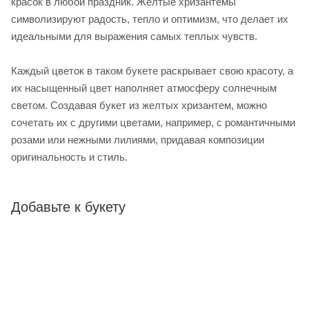
красок в любой праздник. Желтые хризантемы
символизируют радость, тепло и оптимизм, что делает их
идеальными для выражения самых теплых чувств.
Каждый цветок в таком букете раскрывает свою красоту, а
их насыщенный цвет наполняет атмосферу солнечным
светом. Создавая букет из желтых хризантем, можно
сочетать их с другими цветами, например, с романтичными
розами или нежными лилиями, придавая композиции
оригинальность и стиль.
Добавьте к букету