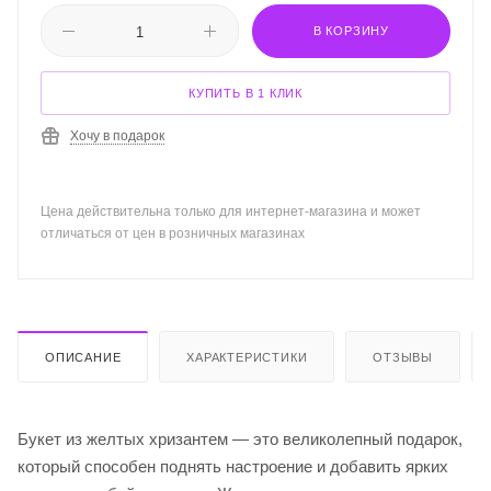
В КОРЗИНУ
КУПИТЬ В 1 КЛИК
Хочу в подарок
Цена действительна только для интернет-магазина и может
отличаться от цен в розничных магазинах
ОПИСАНИЕ
ХАРАКТЕРИСТИКИ
ОТЗЫВЫ
Букет из желтых хризантем — это великолепный подарок,
который способен поднять настроение и добавить ярких