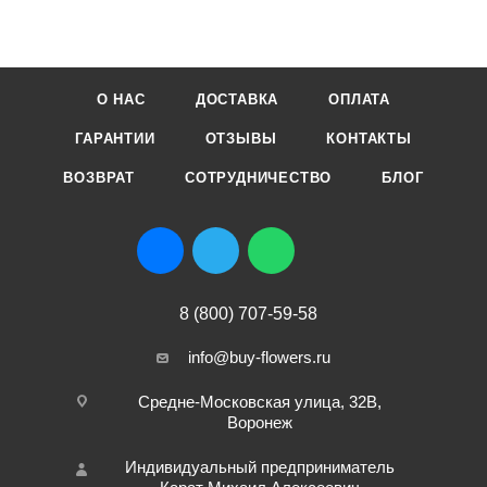
О НАС
ДОСТАВКА
ОПЛАТА
ГАРАНТИИ
ОТЗЫВЫ
КОНТАКТЫ
ВОЗВРАТ
СОТРУДНИЧЕСТВО
БЛОГ
8 (800) 707-59-58
info@buy-flowers.ru
Средне-Московская улица, 32В,
Воронеж
Индивидуальный предприниматель