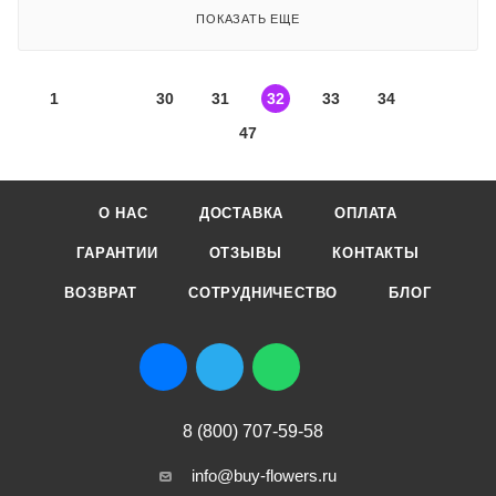
ПОКАЗАТЬ ЕЩЕ
1
30
31
32
33
34
47
О НАС
ДОСТАВКА
ОПЛАТА
ГАРАНТИИ
ОТЗЫВЫ
КОНТАКТЫ
ВОЗВРАТ
СОТРУДНИЧЕСТВО
БЛОГ
8 (800) 707-59-58
info@buy-flowers.ru