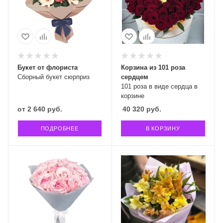
Букет от флориста
Корзина из 101 роза
Сборный букет сюрприз
сердцем
101 роза в виде сердца в
корзине
от
2 640 руб.
40 320
руб.
ПОДРОБНЕЕ
В КОРЗИНУ