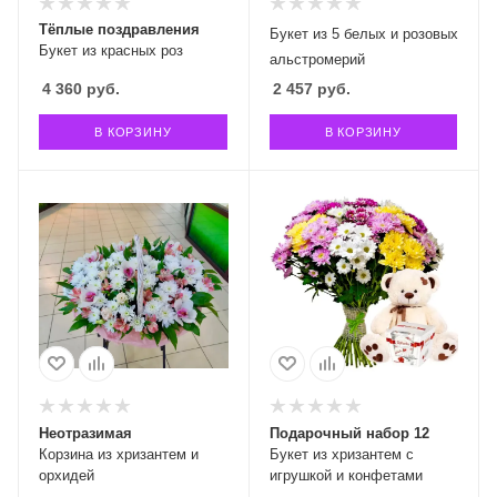
Тёплые поздравления
Букет из 5 белых и розовых
Букет из красных роз
альстромерий
4 360
руб.
2 457
руб.
В КОРЗИНУ
В КОРЗИНУ
Неотразимая
Подарочный набор 12
Корзина из хризантем и
Букет из хризантем с
орхидей
игрушкой и конфетами