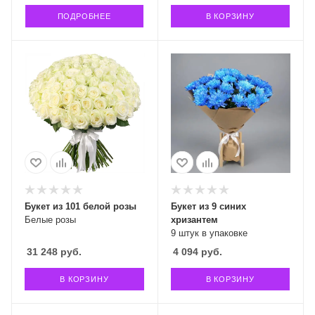
ПОДРОБНЕЕ
В КОРЗИНУ
Букет из 101 белой розы
Букет из 9 синих
Белые розы
хризантем
9 штук в упаковке
31 248
руб.
4 094
руб.
В КОРЗИНУ
В КОРЗИНУ