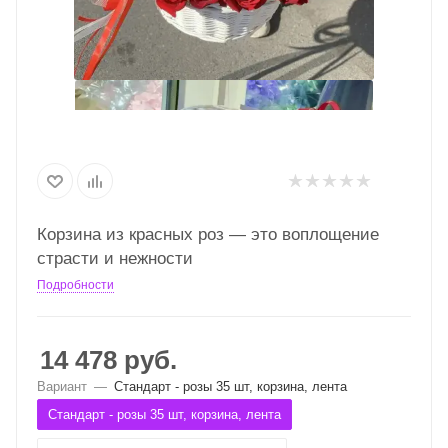
Корзина из красных роз — это воплощение
страсти и нежности
Подробности
14 478
руб.
Вариант
—
Стандарт - розы 35 шт, корзина, лента
Стандарт - розы 35 шт, корзина, лента