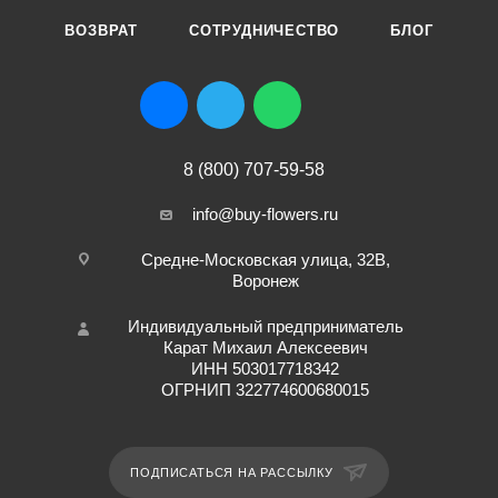
ВОЗВРАТ
СОТРУДНИЧЕСТВО
БЛОГ
8 (800) 707-59-58
info@buy-flowers.ru
Средне-Московская улица, 32В,
Воронеж
Индивидуальный предприниматель
Карат Михаил Алексеевич
ИНН 503017718342
ОГРНИП 322774600680015
ПОДПИСАТЬСЯ НА РАССЫЛКУ