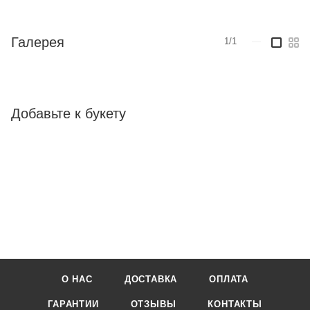
Галерея
1/1
—
Добавьте к букету
О НАС
ДОСТАВКА
ОПЛАТА
ГАРАНТИИ
ОТЗЫВЫ
КОНТАКТЫ