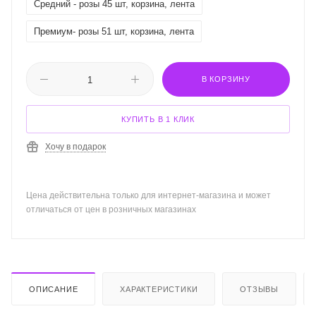
Средний - розы 45 шт, корзина, лента
Премиум- розы 51 шт, корзина, лента
В КОРЗИНУ
КУПИТЬ В 1 КЛИК
Хочу в подарок
Цена действительна только для интернет-магазина и может
отличаться от цен в розничных магазинах
ОПИСАНИЕ
ХАРАКТЕРИСТИКИ
ОТЗЫВЫ