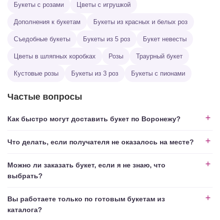
Букеты с розами
Цветы с игрушкой
Дополнения к букетам
Букеты из красных и белых роз
Съедобные букеты
Букеты из 5 роз
Букет невесты
Цветы в шляпных коробках
Розы
Траурный букет
Кустовые розы
Букеты из 3 роз
Букеты с пионами
Частые вопросы
Как быстро могут доставить букет по Воронежу?
Что делать, если получателя не оказалось на месте?
Можно ли заказать букет, если я не знаю, что
выбрать?
Вы работаете только по готовым букетам из
каталога?