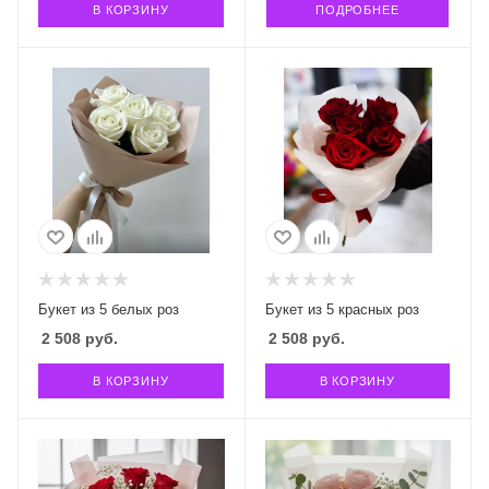
В КОРЗИНУ
ПОДРОБНЕЕ
Букет из 5 белых роз
Букет из 5 красных роз
2 508
руб.
2 508
руб.
В КОРЗИНУ
В КОРЗИНУ