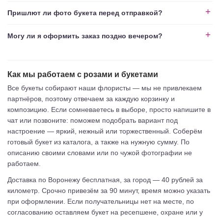
Пришлют ли фото букета перед отправкой?
Могу ли я оформить заказ поздно вечером?
Как мы работаем с розами и букетами
Все букеты собирают наши флористы — мы не привлекаем
партнёров, поэтому отвечаем за каждую корзинку и
композицию. Если сомневаетесь в выборе, просто напишите в
чат или позвоните: поможем подобрать вариант под
настроение — яркий, нежный или торжественный. Соберём
готовый букет из каталога, а также на нужную сумму. По
описанию своими словами или по чужой фотографии не
работаем.
Доставка по Воронежу бесплатная, за город — 40 рублей за
километр. Срочно привезём за 90 минут, время можно указать
при оформлении. Если получательницы нет на месте, по
согласованию оставляем букет на ресепшене, охране или у