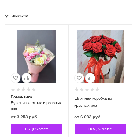
ФИЛЬТР
Романтика
Шляпная коробка из
Букет из желтых и розовых
красных роз
роз
от
3 253 руб.
от
6 083 руб.
ПОДРОБНЕЕ
ПОДРОБНЕЕ