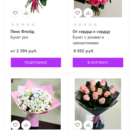
Пинк Флойд
От сердца к сердцу
Букет роз
Букет с розами и
хризантемами
от
2 394 руб.
8 052
руб.
ПОДРОБНЕЕ
В КОРЗИНУ