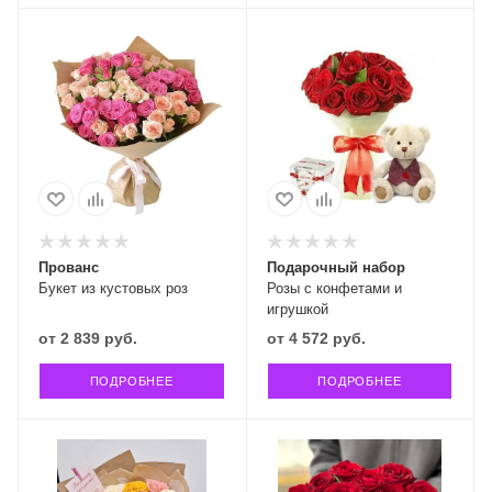
Прованс
Подарочный набор
Букет из кустовых роз
Розы с конфетами и
игрушкой
от
2 839 руб.
от
4 572 руб.
ПОДРОБНЕЕ
ПОДРОБНЕЕ