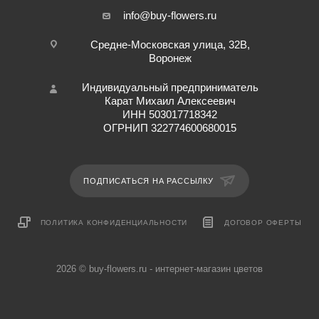
info@buy-flowers.ru
Средне-Московская улица, 32В,
Воронеж
Индивидуальный предприниматель
Карат Михаил Алексеевич
ИНН 503017718342
ОГРНИП 322774600680015
ПОДПИСАТЬСЯ НА РАССЫЛКУ
ПОЛИТИКА КОНФИДЕНЦИАЛЬНОСТИ
ДОГОВОР ОФЕРТЫ
2026 © buy-flowers.ru - интернет-магазин цветов