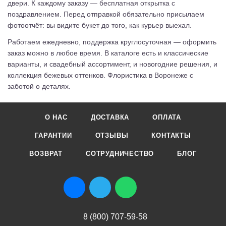
двери. К каждому заказу — бесплатная открытка с
поздравлением. Перед отправкой обязательно присылаем
фотоотчёт: вы видите букет до того, как курьер выехал.
Работаем ежедневно, поддержка круглосуточная — оформить
заказ можно в любое время. В каталоге есть и классические
варианты, и свадебный ассортимент, и новогодние решения, и
коллекция бежевых оттенков. Флористика в Воронеже с
заботой о деталях.
О НАС
ДОСТАВКА
ОПЛАТА
ГАРАНТИИ
ОТЗЫВЫ
КОНТАКТЫ
ВОЗВРАТ
СОТРУДНИЧЕСТВО
БЛОГ
8 (800) 707-59-58