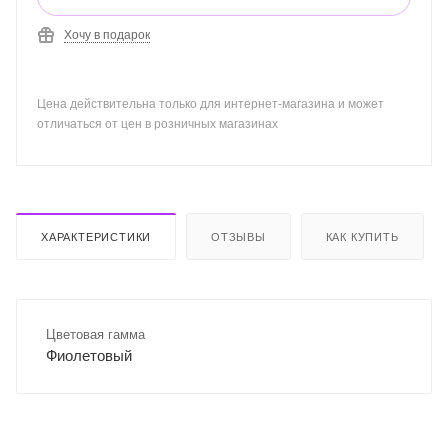
Хочу в подарок
Цена действительна только для интернет-магазина и может
отличаться от цен в розничных магазинах
ХАРАКТЕРИСТИКИ
ОТЗЫВЫ
КАК КУПИТЬ
Цветовая гамма
Фиолетовый