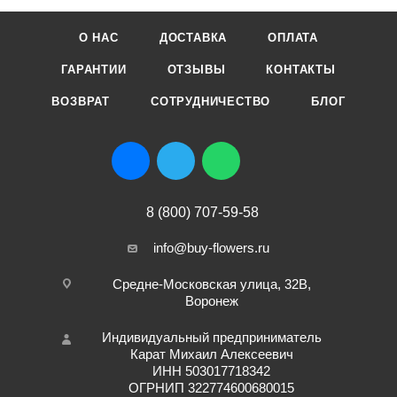
О НАС
ДОСТАВКА
ОПЛАТА
ГАРАНТИИ
ОТЗЫВЫ
КОНТАКТЫ
ВОЗВРАТ
СОТРУДНИЧЕСТВО
БЛОГ
8 (800) 707-59-58
info@buy-flowers.ru
Средне-Московская улица, 32В,
Воронеж
Индивидуальный предприниматель
Карат Михаил Алексеевич
ИНН 503017718342
ОГРНИП 322774600680015