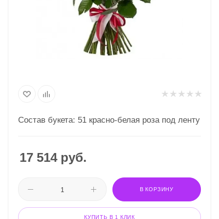
Состав букета: 51 красно-белая роза под ленту
17 514
руб.
В КОРЗИНУ
КУПИТЬ В 1 КЛИК