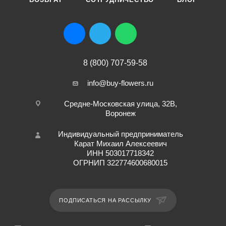
8 (800) 707-59-58
info@buy-flowers.ru
Средне-Московская улица, 32В,
Воронеж
Индивидуальный предприниматель
Карат Михаил Алексеевич
ИНН 503017718342
ОГРНИП 322774600680015
ПОДПИСАТЬСЯ НА РАССЫЛКУ