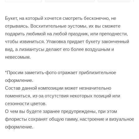
Букет, на который хочется смотреть бесконечно, не
отрываясь. Восхитительные эустомы, их вы сможете
подарить любимой на любой праздник, или преподнести,
чтобы извиниться. Упаковка придает букету законченный
вид, а лизиантусы делают его более воздушным и
невесомым.
*Просим заметить-фото отражает приблизительное
оформление.
Cостав данной композиции может незначительно
поменяться, из-за отсутствия некоторых позиций или
сезонности цветов.
О чем вы будете заранее предупреждены, при этом
флористы сохранят общую гамму, настроение и визуальное
оформление.