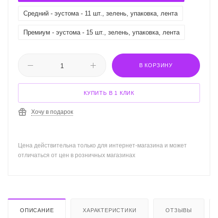
Средний - эустома - 11 шт., зелень, упаковка, лента
Премиум - эустома - 15 шт., зелень, упаковка, лента
В КОРЗИНУ
КУПИТЬ В 1 КЛИК
Хочу в подарок
Цена действительна только для интернет-магазина и может
отличаться от цен в розничных магазинах
ОПИСАНИЕ
ХАРАКТЕРИСТИКИ
ОТЗЫВЫ