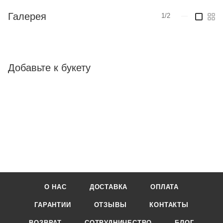
Галерея
1/2
—
Добавьте к букету
О НАС
ДОСТАВКА
ОПЛАТА
ГАРАНТИИ
ОТЗЫВЫ
КОНТАКТЫ
ВОЗВРАТ
СОТРУДНИЧЕСТВО
БЛОГ