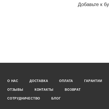
Добавьте к бу
О НАС
ДОСТАВКА
ОПЛАТА
ГАРАНТИИ
ОТЗЫВЫ
КОНТАКТЫ
ВОЗВРАТ
СОТРУДНИЧЕСТВО
БЛОГ