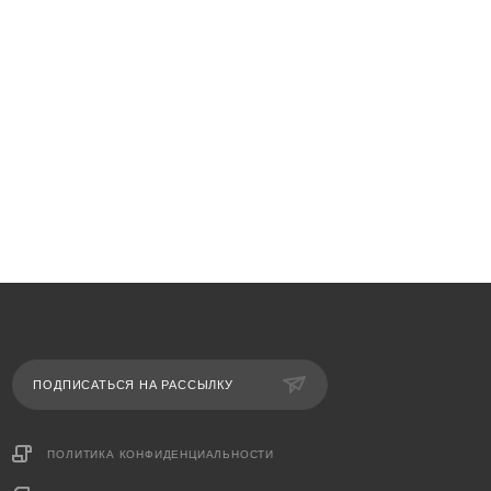
ПОДПИСАТЬСЯ НА РАССЫЛКУ
ПОЛИТИКА КОНФИДЕНЦИАЛЬНОСТИ