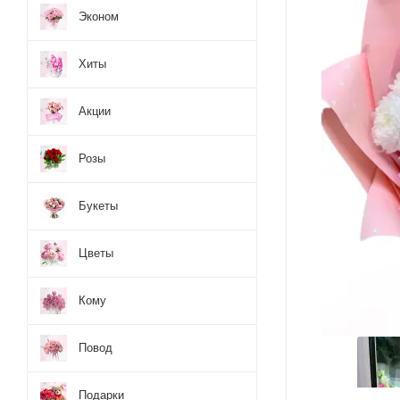
Эконом
Хиты
Акции
Розы
Букеты
Цветы
Кому
Повод
Подарки