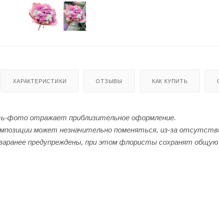
ХАРАКТЕРИСТИКИ
ОТЗЫВЫ
КАК КУПИТЬ
ь-фото отражает приблизительное оформление.
мпозиции может незначительно поменяться, из-за отсутстви
заранее предупреждены, при этом флористы сохранят общую 