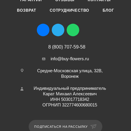
ВОЗВРАТ
СОТРУДНИЧЕСТВО
БЛОГ
8 (800) 707-59-58
info@buy-flowers.ru
Средне-Московская улица, 32В,
Воронеж
Индивидуальный предприниматель
Карат Михаил Алексеевич
ИНН 503017718342
ОГРНИП 322774600680015
ПОДПИСАТЬСЯ НА РАССЫЛКУ