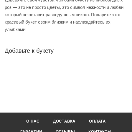
роз — это не просто цветы, это символ нежности и любви,
который не оставит равнодушным никого. Подарите этот
красивый букет своим близким и наслаждайтесь их
улыбками!
Добавьте к букету
О НАС
ДОСТАВКА
ОПЛАТА
ГАРАНТИИ
ОТЗЫВЫ
КОНТАКТЫ