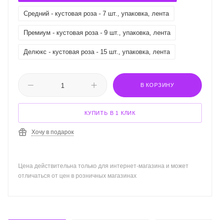
Средний - кустовая роза - 7 шт., упаковка, лента
Премиум - кустовая роза - 9 шт., упаковка, лента
Делюкс - кустовая роза - 15 шт., упаковка, лента
В КОРЗИНУ
КУПИТЬ В 1 КЛИК
Хочу в подарок
Цена действительна только для интернет-магазина и может
отличаться от цен в розничных магазинах