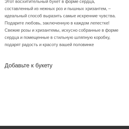
Этот восхитительный букет в форме сердца,
составленный из нежных роз и пышных хризантем, –
идеальный способ выразить самые искренние чувства.
Подарите любовь, заключенную в каждом лепестке!
Свежие розы и хризантемы, искусно собранные в форме
сердца и помещенные в стильную шляпную коробку,
подарят радость и красоту вашей половинке
Добавьте к букету