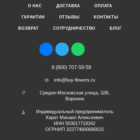
О НАС
ДОСТАВКА
ОПЛАТА
ГАРАНТИИ
ОТЗЫВЫ
КОНТАКТЫ
ВОЗВРАТ
СОТРУДНИЧЕСТВО
БЛОГ
8 (800) 707-59-58
info@buy-flowers.ru
Средне-Московская улица, 32В,
Воронеж
Индивидуальный предприниматель
Карат Михаил Алексеевич
ИНН 503017718342
ОГРНИП 322774600680015