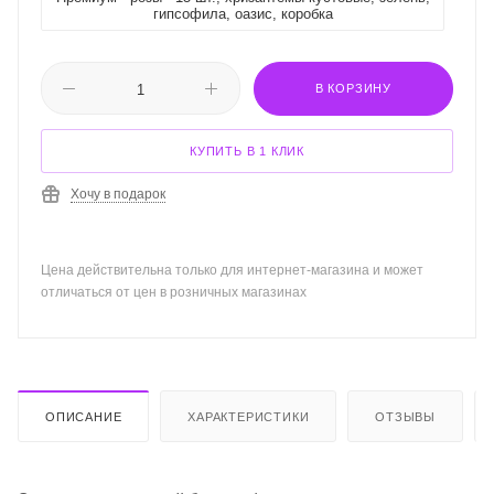
гипсофила, оазис, коробка
В КОРЗИНУ
КУПИТЬ В 1 КЛИК
Хочу в подарок
Цена действительна только для интернет-магазина и может
отличаться от цен в розничных магазинах
ОПИСАНИЕ
ХАРАКТЕРИСТИКИ
ОТЗЫВЫ