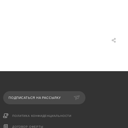
ПОДПИСАТЬСЯ НА РАССЫЛКУ
ПОЛИТИКА КОНФИДЕНЦИАЛЬНОСТИ
ДОГОВОР ОФЕРТЫ