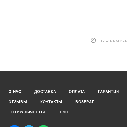
НАЗАД К СПИСК
О НАС
ДОСТАВКА
ОПЛАТА
ГАРАНТИИ
ОТЗЫВЫ
КОНТАКТЫ
ВОЗВРАТ
СОТРУДНИЧЕСТВО
БЛОГ