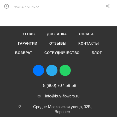
НАЗАД К СПИСКУ
О НАС
ДОСТАВКА
ОПЛАТА
ГАРАНТИИ
ОТЗЫВЫ
КОНТАКТЫ
ВОЗВРАТ
СОТРУДНИЧЕСТВО
БЛОГ
8 (800) 707-59-58
info@buy-flowers.ru
Средне-Московская улица, 32В,
Воронеж